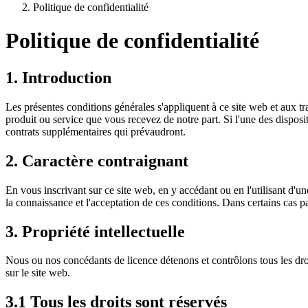
Politique de confidentialité
Politique de confidentialité
1. Introduction
Les présentes conditions générales s'appliquent à ce site web et aux tra
produit ou service que vous recevez de notre part. Si l'une des disposi
contrats supplémentaires qui prévaudront.
2. Caractère contraignant
En vous inscrivant sur ce site web, en y accédant ou en l'utilisant d'u
la connaissance et l'acceptation de ces conditions. Dans certains cas
3. Propriété intellectuelle
Nous ou nos concédants de licence détenons et contrôlons tous les droits
sur le site web.
3.1 Tous les droits sont réservés