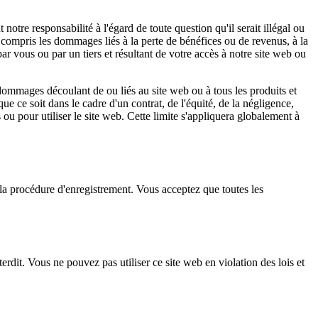
notre responsabilité à l'égard de toute question qu'il serait illégal ou
 compris les dommages liés à la perte de bénéfices ou de revenus, à la
 vous ou par un tiers et résultant de votre accès à notre site web ou
dommages découlant de ou liés au site web ou à tous les produits et
ue ce soit dans le cadre d'un contrat, de l'équité, de la négligence,
 ou pour utiliser le site web. Cette limite s'appliquera globalement à
la procédure d'enregistrement. Vous acceptez que toutes les
terdit. Vous ne pouvez pas utiliser ce site web en violation des lois et