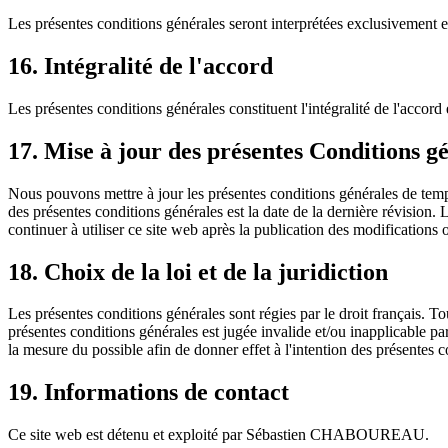
Les présentes conditions générales seront interprétées exclusivement e
16. Intégralité de l'accord
Les présentes conditions générales constituent l'intégralité de l'acc
17. Mise à jour des présentes Conditions g
Nous pouvons mettre à jour les présentes conditions générales de temps
des présentes conditions générales est la date de la dernière révision.
continuer à utiliser ce site web après la publication des modifications 
18. Choix de la loi et de la juridiction
Les présentes conditions générales sont régies par le droit français. To
présentes conditions générales est jugée invalide et/ou inapplicable par
la mesure du possible afin de donner effet à l'intention des présentes c
19. Informations de contact
Ce site web est détenu et exploité par Sébastien CHABOUREAU.