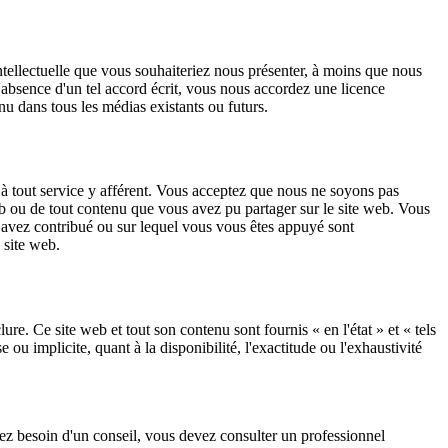
ntellectuelle que vous souhaiteriez nous présenter, à moins que nous
'absence d'un tel accord écrit, vous nous accordez une licence
enu dans tous les médias existants ou futurs.
à tout service y afférent. Vous acceptez que nous ne soyons pas
eb ou de tout contenu que vous avez pu partager sur le site web. Vous
 avez contribué ou sur lequel vous vous êtes appuyé sont
 site web.
lure. Ce site web et tout son contenu sont fournis « en l'état » et « tels
 implicite, quant à la disponibilité, l'exactitude ou l'exhaustivité
vez besoin d'un conseil, vous devez consulter un professionnel