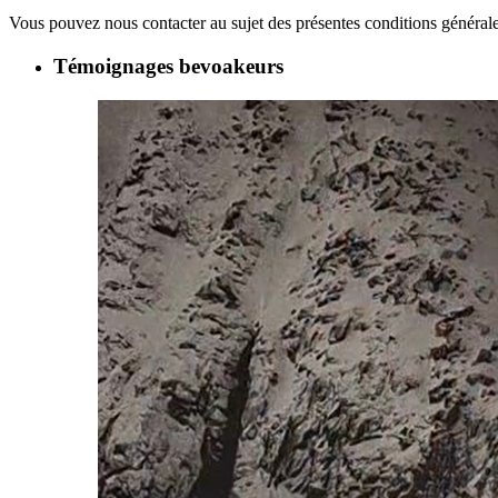
Vous pouvez nous contacter au sujet des présentes conditions générale
Témoignages bevoakeurs