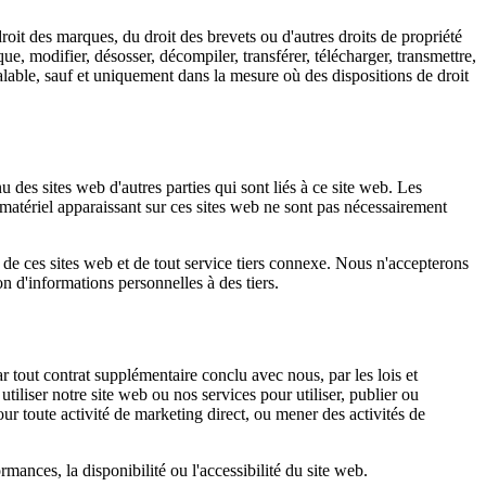
roit des marques, du droit des brevets ou d'autres droits de propriété
que, modifier, désosser, décompiler, transférer, télécharger, transmettre,
alable, sauf et uniquement dans la mesure où des dispositions de droit
 des sites web d'autres parties qui sont liés à ce site web. Les
 matériel apparaissant sur ces sites web ne sont pas nécessairement
 de ces sites web et de tout service tiers connexe. Nous n'accepterons
n d'informations personnelles à des tiers.
ar tout contrat supplémentaire conclu avec nous, par les lois et
tiliser notre site web ou nos services pour utiliser, publier ou
pour toute activité de marketing direct, ou mener des activités de
rmances, la disponibilité ou l'accessibilité du site web.