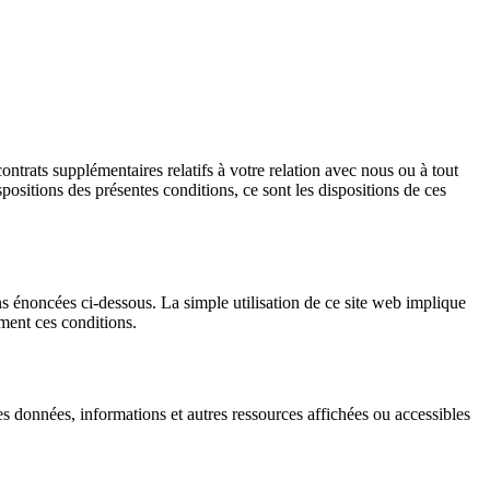
ontrats supplémentaires relatifs à votre relation avec nous ou à tout
positions des présentes conditions, ce sont les dispositions de ces
ons énoncées ci-dessous. La simple utilisation de ce site web implique
ment ces conditions.
les données, informations et autres ressources affichées ou accessibles