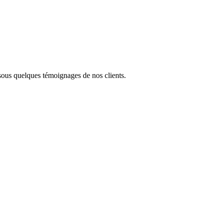
ssous quelques témoignages de nos clients.