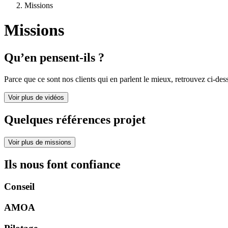
Missions
Missions
Qu’en pensent-ils ?
Parce que ce sont nos clients qui en parlent le mieux, retrouvez ci-de
Voir plus de vidéos
Quelques références projet
Voir plus de missions
Ils nous font confiance
Conseil
AMOA