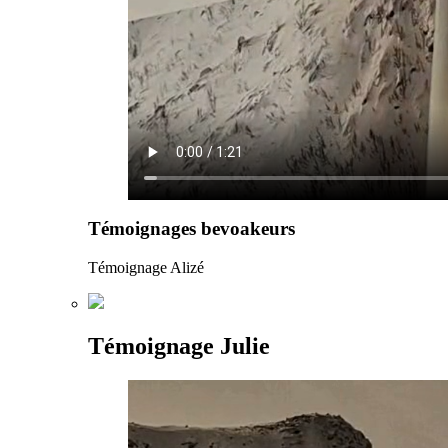
Témoignages bevoakeurs
Témoignage Alizé
Témoignage Julie