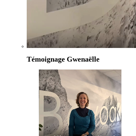
Témoignage Gwenaëlle