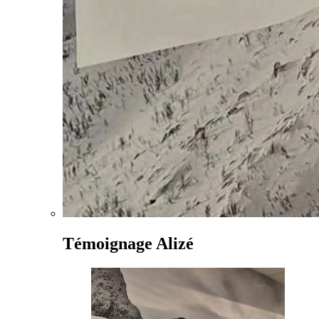
Témoignage Alizé