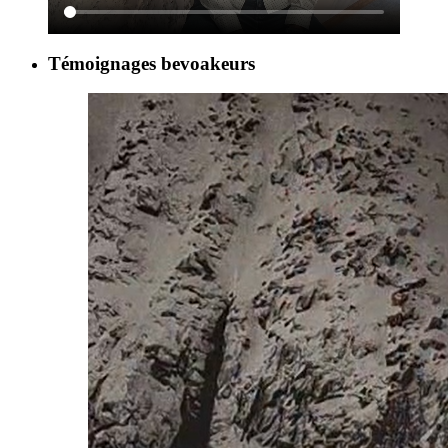
Témoignages bevoakeurs