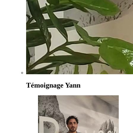
Témoignage Yann