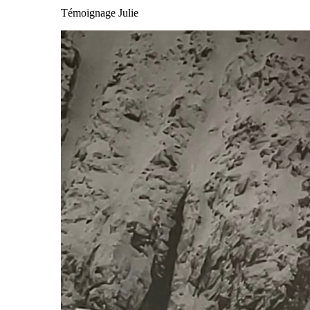
Témoignage Julie