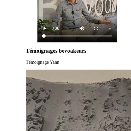
Témoignages bevoakeurs
Témoignage Yann