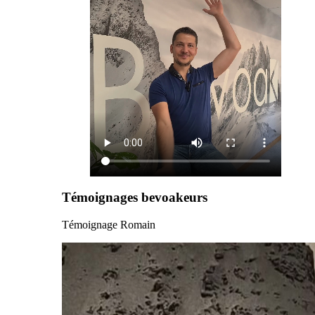
Témoignages bevoakeurs
Témoignage Romain