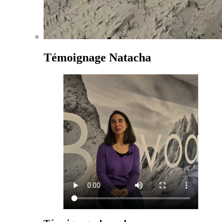
Témoignage Natacha