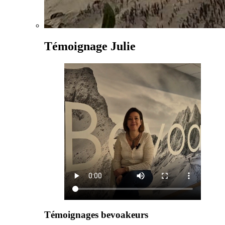
Témoignage Julie
Témoignages bevoakeurs