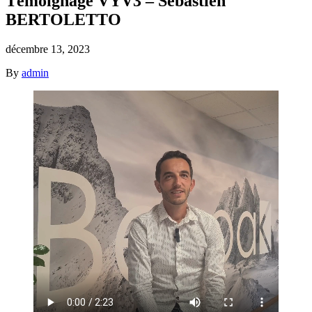
Témoignage VYV3 – Sébastien
BERTOLETTO
décembre 13, 2023
By
admin