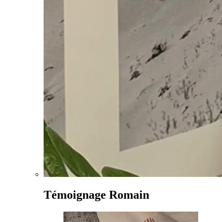
Témoignage Romain