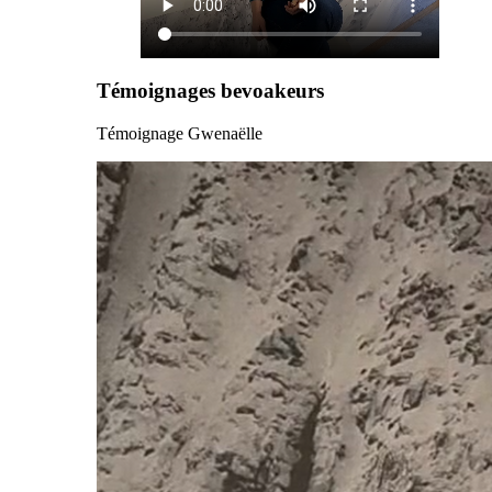
Témoignages bevoakeurs
Témoignage Gwenaëlle