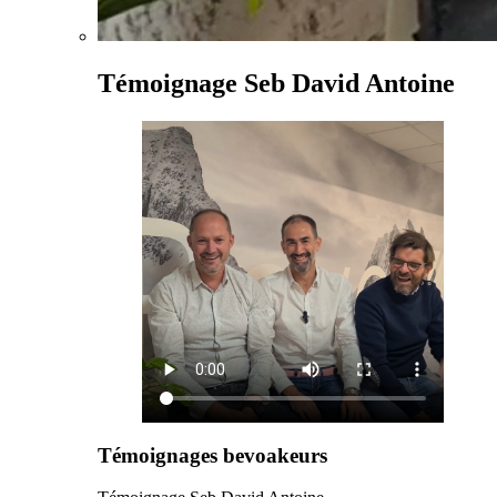
Témoignage Seb David Antoine
Témoignages bevoakeurs