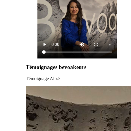
Témoignages bevoakeurs
Témoignage Alizé