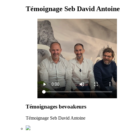
Témoignage Seb David Antoine
Témoignages bevoakeurs
Témoignage Seb David Antoine