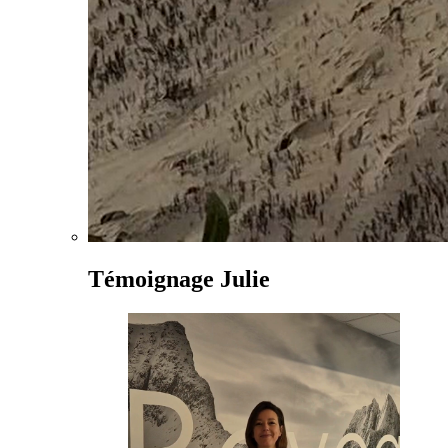
Témoignage Julie