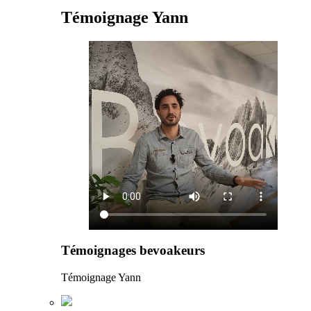
Témoignage Yann
Témoignages bevoakeurs
Témoignage Yann