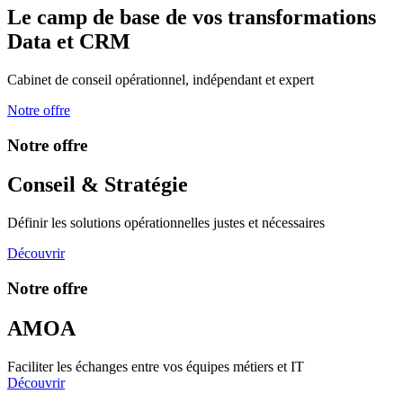
Le camp de base de vos transformations
Data et CRM
Cabinet de conseil opérationnel, indépendant et expert
Notre offre
Notre offre
Conseil & Stratégie
Définir les solutions opérationnelles justes et nécessaires
Découvrir
Notre offre
AMOA
Faciliter les échanges entre vos équipes métiers et IT
Découvrir