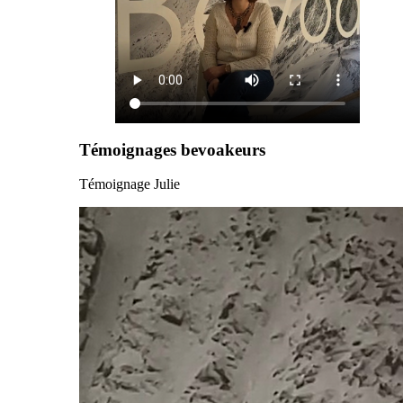
Témoignages bevoakeurs
Témoignage Julie