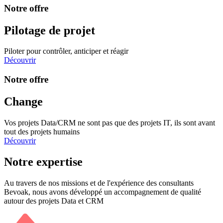
Notre offre
Pilotage de projet
Piloter pour contrôler, anticiper et réagir
Découvrir
Notre offre
Change
Vos projets Data/CRM ne sont pas que des projets IT, ils sont avant
tout des projets humains
Découvrir
Notre expertise
Au travers de nos missions et de l'expérience des consultants
Bevoak, nous avons développé un accompagnement de qualité
autour des projets Data et CRM