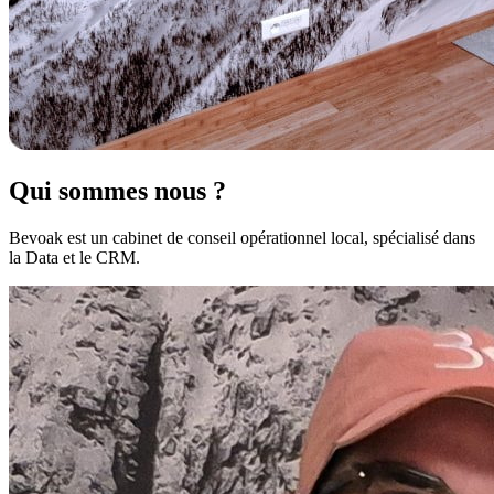
Qui sommes nous ?
Bevoak est un cabinet de conseil opérationnel local, spécialisé dans
la Data et le CRM.