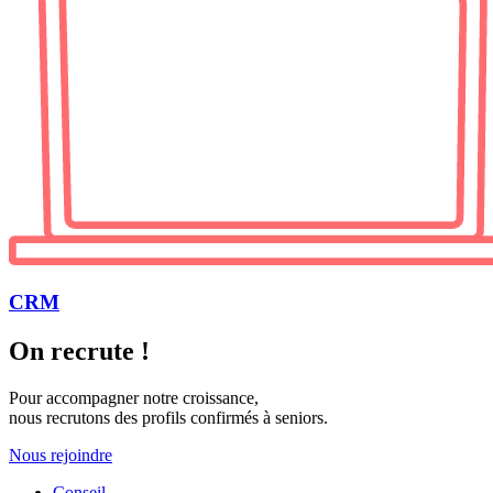
CRM
On recrute !
Pour accompagner notre croissance,
nous recrutons des profils confirmés à seniors.
Nous rejoindre
Conseil