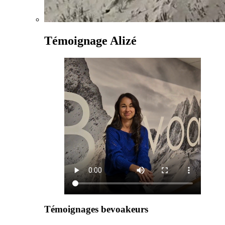
Témoignage Alizé
Témoignages bevoakeurs