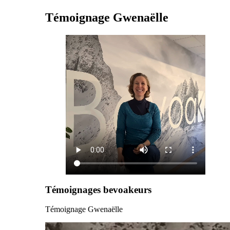
Témoignage Gwenaëlle
Témoignages bevoakeurs
Témoignage Gwenaëlle