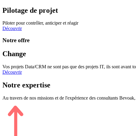
Pilotage de projet
Piloter pour contrôler, anticiper et réagir
Découvrir
Notre offre
Change
Vos projets Data/CRM ne sont pas que des projets IT, ils sont avant t
Découvrir
Notre expertise
Au travers de nos missions et de l'expérience des consultants Bevoa