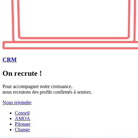
CRM
On recrute !
Pour accompagner notre croissance,
nous recrutons des profils confirmés à seniors.
Nous rejoindre
Conseil
AMOA
Pilotage
Change