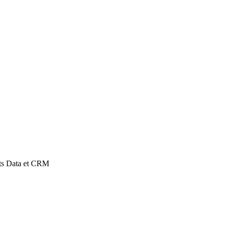
ets Data et CRM