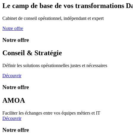
Le camp de base de vos transformations 
Cabinet de conseil opérationnel, indépendant et expert
Notre offre
Notre offre
Conseil & Stratégie
Définir les solutions opérationnelles justes et nécessaires
Découvrir
Notre offre
AMOA
Faciliter les échanges entre vos équipes métiers et IT
Découvrir
Notre offre