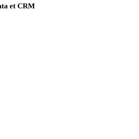
Data et CRM